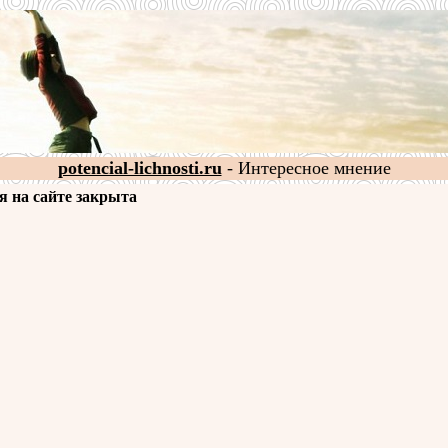
potencial-lichnosti.ru
- Интересное мнение
я на сайте закрыта