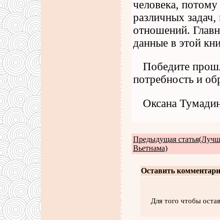
человека, потому
различных задач,
отношений. Главн
данные в этой кни
Победите прошл
потребность и об
Оксана Тумадин
Предыдущая статья(Лучш
Вьетнама)
Оставить комментари
Для того чтобы оста