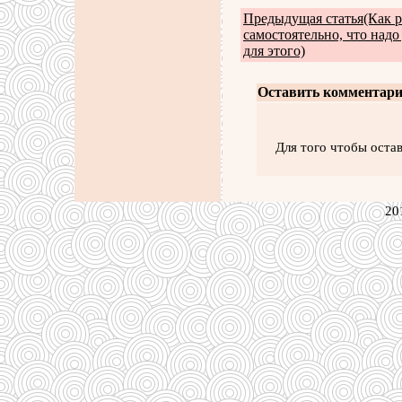
Предыдущая статья(Как р
самостоятельно, что надо 
для этого)
Оставить комментари
Для того чтобы оста
20