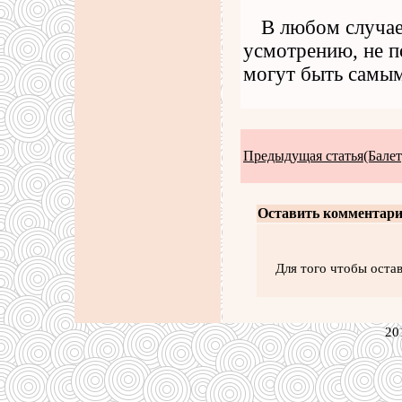
В любом случае
усмотрению, не п
могут быть самым
Предыдущая статья(Балет
Оставить комментари
Для того чтобы оста
20