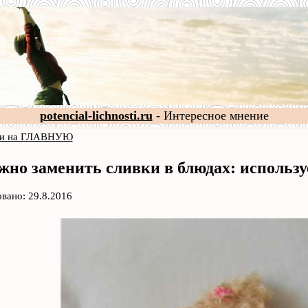
potencial-lichnosti.ru
- Интересное мнение
и на ГЛАВНУЮ
жно заменить сливки в блюдах: используе
вано: 29.8.2016