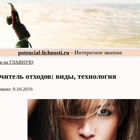
potencial-lichnosti.ru
- Интересное мнение
и на ГЛАВНУЮ
читель отходов: виды, технология
вано: 9.10.2016