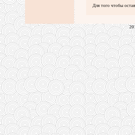
Для того чтобы оста
20