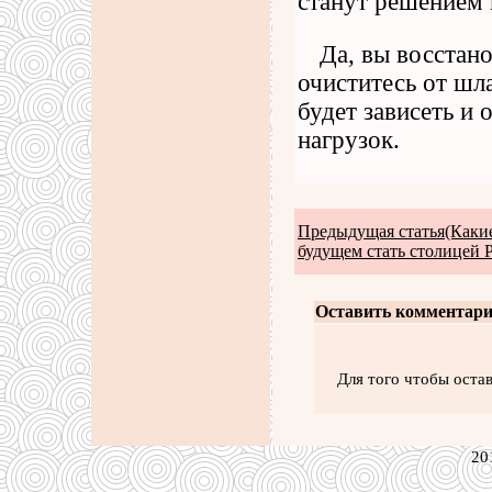
станут решением 
Да, вы восстан
очиститесь от шл
будет зависеть и 
нагрузок.
Предыдущая статья(Какие
будущем стать столицей 
Оставить комментари
Для того чтобы оста
20