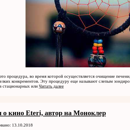
это процедура, во время которой осуществляется очищение печени
елких конкрементов. Эту процедуру еще называют слепым зондиров
 в стационарных или
Читать далее
 о кино Eteri, автор на Моноклер
вано: 13.10.2018