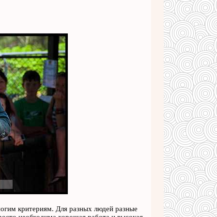
многим критериям. Для разных людей разные