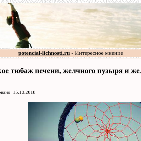
potencial-lichnosti.ru
- Интересное мнение
кое тюбаж печени, желчного пузыря и же
вано: 15.10.2018