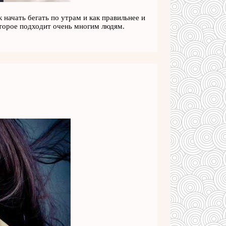
к начать бегать по утрам и как правильнее и
оторое подходит очень многим людям.