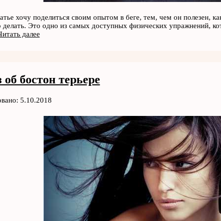
атье хочу поделиться своим опытом в беге, тем, чем он полезен, ка
о делать. Это одно из самых доступных физических упражнений, к
Читать далее
 об бостон терьере
вано: 5.10.2018