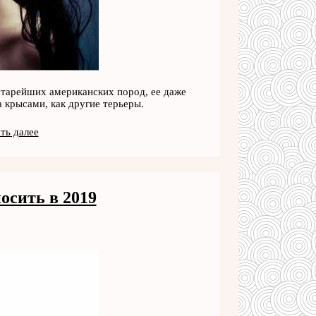
старейших американских пород, ее даже
 крысами, как другие терьеры.
ть далее
носить в 2019