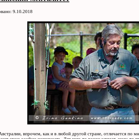
вано: 9.10.2018
Австралии, впрочем, как и в любой другой стране, отличается по 