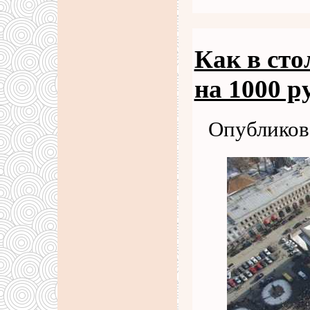
Как в сто
на 1000 р
Опубликова